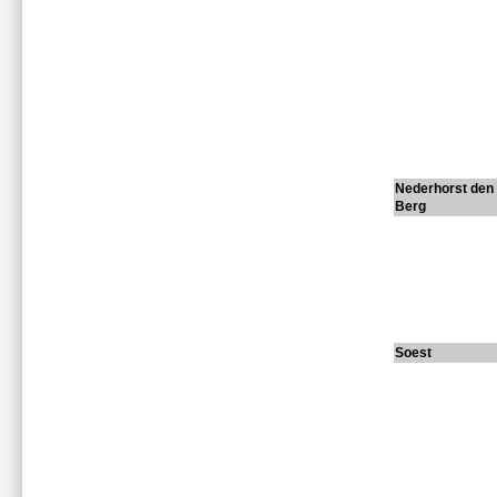
Nederhorst den
Berg
Soest