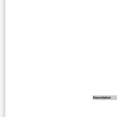
Hoevelaken