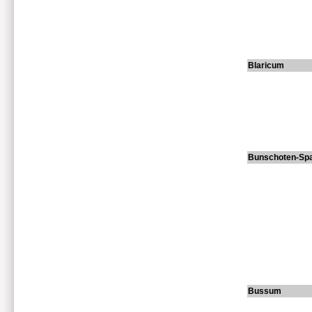
Blaricum
Bunschoten-Sp
Bussum